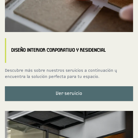
DISEÑO INTERIOR CORPORATIVO Y RESIDENCIAL
Descubre más sobre nuestros servicios a continuación y
encuentra la solución perfecta para tu espacio.
Ver servicio