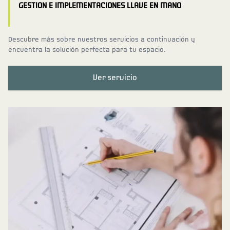
GESTION E IMPLEMENTACIONES LLAVE EN MANO
Descubre más sobre nuestros servicios a continuación y
encuentra la solución perfecta para tu espacio.
Ver servicio