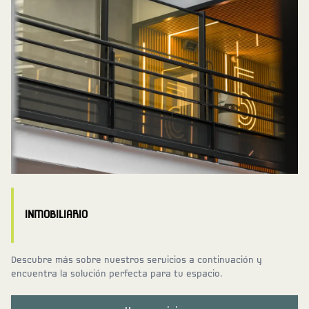
INMOBILIARIO
Descubre más sobre nuestros servicios a continuación y
encuentra la solución perfecta para tu espacio.