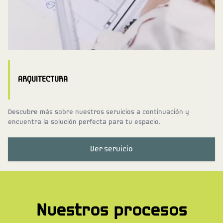
ARQUITECTURA
Descubre más sobre nuestros servicios a continuación y
encuentra la solución perfecta para tu espacio.
Ver servicio
Nuestros procesos