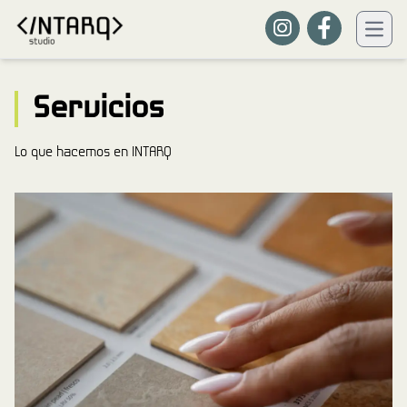
Servicios
Lo que hacemos en INTARQ