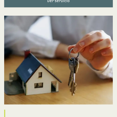
Ver servicio