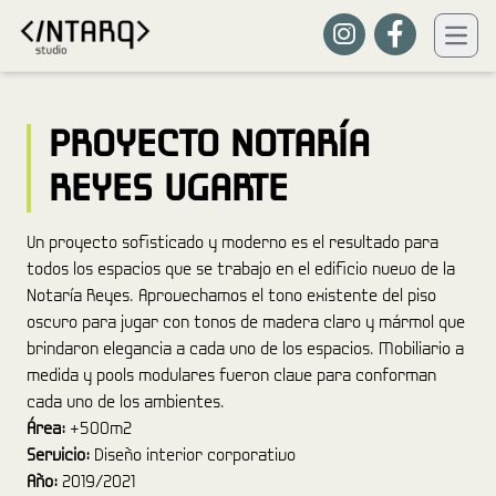
PROYECTO NOTARÍA
REYES UGARTE
Un proyecto sofisticado y moderno es el resultado para
todos los espacios que se trabajo en el edificio nuevo de la
Notaría Reyes. Aprovechamos el tono existente del piso
oscuro para jugar con tonos de madera claro y mármol que
brindaron elegancia a cada uno de los espacios. Mobiliario a
medida y pools modulares fueron clave para conforman
cada uno de los ambientes.
Área:
+500m2
Servicio:
Diseño interior corporativo
Año:
2019/2021