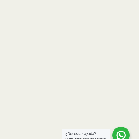
¿Necesitas ayuda?