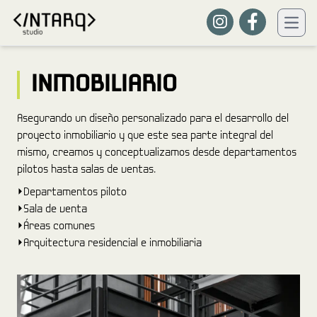
INMOBILIARIO
Asegurando un diseño personalizado para el desarrollo del
proyecto inmobiliario y que este sea parte integral del
mismo, creamos y conceptualizamos desde departamentos
pilotos hasta salas de ventas.
⏵Departamentos piloto
⏵Sala de venta
⏵Áreas comunes
⏵Arquitectura residencial e inmobiliaria