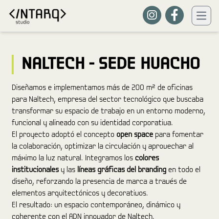
NALTECH - SEDE HUACHO
Diseñamos e implementamos más de 200 m² de oficinas
para Naltech, empresa del sector tecnológico que buscaba
transformar su espacio de trabajo en un entorno moderno,
funcional y alineado con su identidad corporativa.
El proyecto adoptó el concepto
open space
para fomentar
la colaboración, optimizar la circulación y aprovechar al
máximo la luz natural. Integramos los
colores
institucionales
y las
líneas gráficas del branding
en todo el
diseño, reforzando la presencia de marca a través de
elementos arquitectónicos y decorativos.
El resultado: un espacio contemporáneo, dinámico y
coherente con el ADN innovador de Naltech.